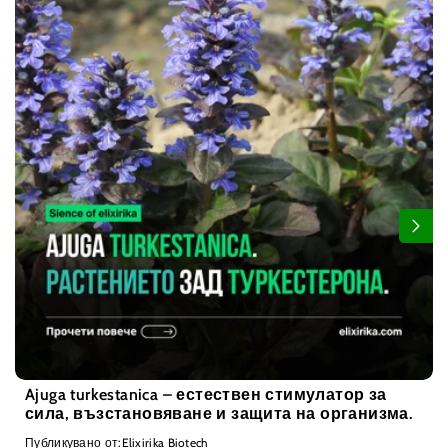
Ajuga turkestanica – естествен стимулатор за
сила, възстановяване и защита на организма.
Публикувано от:Elixirika Biotech